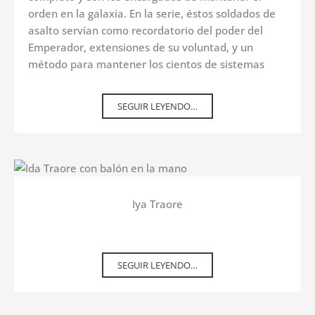
orden en la galaxia. En la serie, éstos soldados de
asalto servían como recordatorio del poder del
Emperador, extensiones de su voluntad, y un
método para mantener los cientos de sistemas
SEGUIR LEYENDO…
Iya Traore
SEGUIR LEYENDO…