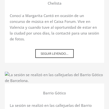
Chelista
Conocí a Margarita Cantó en ocasión de un
concurso de música en el Caixa Forum. Vive en
Valencia y cuando tuve al oportunidad de estar en
la ciudad por unos días, la contacté para una sesión
de fotos.
SEGUIR LEYENDO…
Barrio Gótico
La sesión se realizó en las callejuelas del Barrio