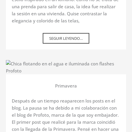
una prenda para salir de casa, la idea fue realizar
la sesión en una vivienda. Quise contrastar la
elegancia y colorido de las telas,
SEGUIR LEYENDO…
Primavera
Después de un tiempo reaparecen los posts en el
blog. La pausa se ha debido a mi colaboración con
el blog de Profoto, marca de la que soy embajador.
El primer post que realicé para la marca coincidió
con la llegada de la Primavera. Pensé en hacer una