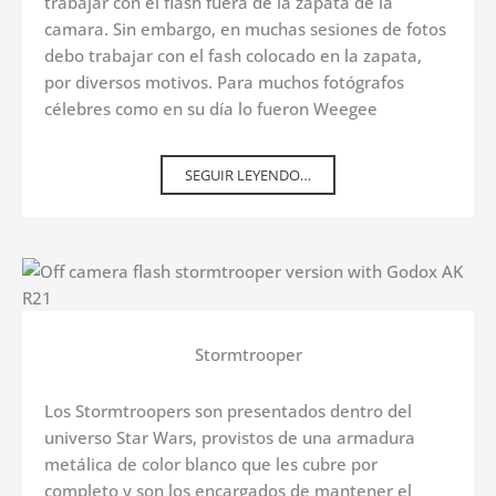
trabajar con el flash fuera de la zapata de la
camara. Sin embargo, en muchas sesiones de fotos
debo trabajar con el fash colocado en la zapata,
por diversos motivos. Para muchos fotógrafos
célebres como en su día lo fueron Weegee
SEGUIR LEYENDO…
Stormtrooper
Los Stormtroopers son presentados dentro del
universo Star Wars, provistos de una armadura
metálica de color blanco que les cubre por
completo y son los encargados de mantener el