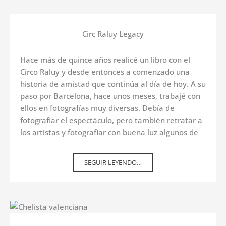
Circ Raluy Legacy
Hace más de quince años realicé un libro con el
Circo Raluy y desde entonces a comenzado una
historia de amistad que continúa al día de hoy. A su
paso por Barcelona, hace unos meses, trabajé con
ellos en fotografías muy diversas. Debía de
fotografiar el espectáculo, pero también retratar a
los artistas y fotografiar con buena luz algunos de
SEGUIR LEYENDO…