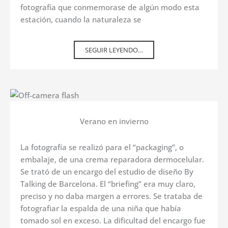
fotografía que conmemorase de algún modo esta
estación, cuando la naturaleza se
SEGUIR LEYENDO…
Verano en invierno
La fotografía se realizó para el “packaging”, o
embalaje, de una crema reparadora dermocelular.
Se trató de un encargo del estudio de diseño By
Talking de Barcelona. El “briefing” era muy claro,
preciso y no daba margen a errores. Se trataba de
fotografiar la espalda de una niña que había
tomado sol en exceso. La dificultad del encargo fue