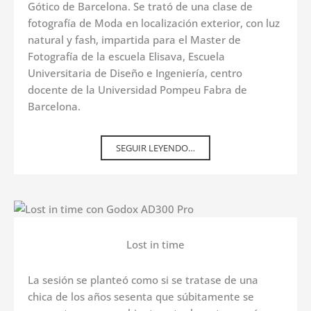
Gótico de Barcelona. Se trató de una clase de
fotografía de Moda en localización exterior, con luz
natural y fash, impartida para el Master de
Fotografía de la escuela Elisava, Escuela
Universitaria de Diseño e Ingeniería, centro
docente de la Universidad Pompeu Fabra de
Barcelona.
SEGUIR LEYENDO…
Lost in time
La sesión se planteó como si se tratase de una
chica de los años sesenta que súbitamente se