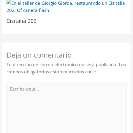
Cisitalia 202
Deja un comentario
Tu dirección de correo electrónico no será publicada.
Los
campos obligatorios están marcados con
*
Escribe
aquí...