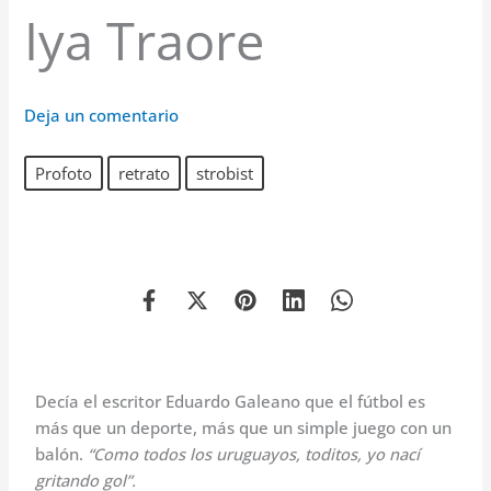
Iya Traore
Deja un comentario
Profoto
retrato
strobist
Decía el escritor Eduardo Galeano que el fútbol es
más que un deporte, más que un simple juego con un
balón.
“Como todos los uruguayos, toditos, yo nací
gritando gol”.