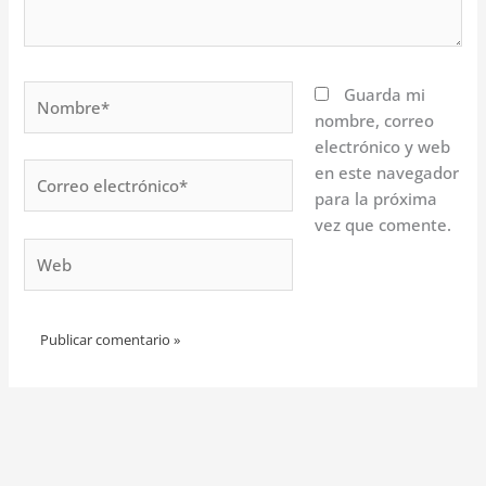
Nombre*
Guarda mi
nombre, correo
electrónico y web
Correo
en este navegador
electrónico*
para la próxima
vez que comente.
Web
Alternative: