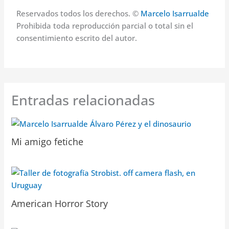
Reservados todos los derechos. ©
Marcelo Isarrualde
Prohibida toda reproducción parcial o total sin el
consentimiento escrito del autor.
Entradas relacionadas
Mi amigo fetiche
American Horror Story