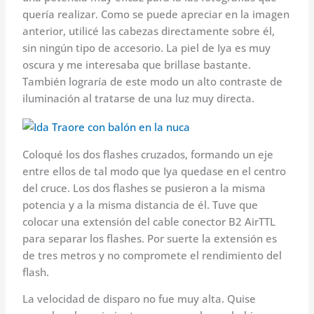
quería realizar. Como se puede apreciar en la imagen
anterior, utilicé las cabezas directamente sobre él,
sin ningún tipo de accesorio. La piel de Iya es muy
oscura y me interesaba que brillase bastante.
También lograría de este modo un alto contraste de
iluminación al tratarse de una luz muy directa.
Coloqué los dos flashes cruzados, formando un eje
entre ellos de tal modo que Iya quedase en el centro
del cruce. Los dos flashes se pusieron a la misma
potencia y a la misma distancia de él. Tuve que
colocar una extensión del cable conector B2 AirTTL
para separar los flashes. Por suerte la extensión es
de tres metros y no compromete el rendimiento del
flash.
La velocidad de disparo no fue muy alta. Quise