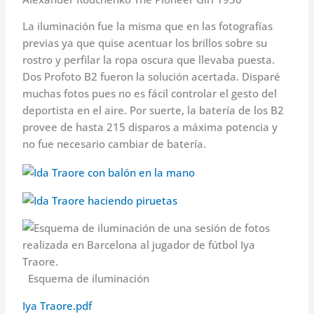
La iluminación fue la misma que en las fotografías
previas ya que quise acentuar los brillos sobre su
rostro y perfilar la ropa oscura que llevaba puesta.
Dos Profoto B2 fueron la solución acertada. Disparé
muchas fotos pues no es fácil controlar el gesto del
deportista en el aire. Por suerte, la batería de los B2
provee de hasta 215 disparos a máxima potencia y
no fue necesario cambiar de batería.
Esquema de iluminación
Iya Traore.pdf