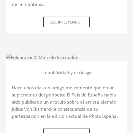
de la montaña.
SEGUIR LEYENDO…
La publicidad y el riesgo
Hace unos días un amigo me comentó que en un
suplemento del periódico El Pais de España había
sido publicado un artículo sobre el artista alemán
Julius Von Bismarck a consecuencia de su
participación en la edición actual de PhotoEspaña.