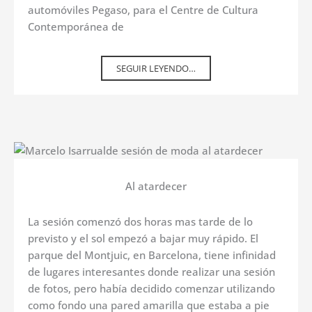
automóviles Pegaso, para el Centre de Cultura
Contemporánea de
SEGUIR LEYENDO…
Al atardecer
La sesión comenzó dos horas mas tarde de lo
previsto y el sol empezó a bajar muy rápido. El
parque del Montjuic, en Barcelona, tiene infinidad
de lugares interesantes donde realizar una sesión
de fotos, pero había decidido comenzar utilizando
como fondo una pared amarilla que estaba a pie