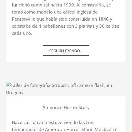
funcionó como tal hasta 1990. Al construirla, se
tomó como modelo una cárcel inglesa de
Pentonville que había sido construida en 1840 y
constaba de 4 pabellones con 3 plantas y 30 celdas
cada uno.
SEGUIR LEYENDO…
American Horror Story
Hace casi un año estuve viendo las tres
temporadas de American Horror Story. Me divertí