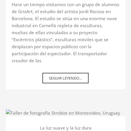
Hace un tiempo visitamos con un grupo de alumnos
de GrisArt, el estudio del artista Jordi Rocosa en
Barcelona. El estudio se sitúa en una enorme nave
industrial en Cornellà repleta de esculturas,
muchas de ellas vinculadas a su proyecto
“Excèntrics plàstics”, esculturas móviles que se
desplazan por espacios públicos con la
participación del espectador. El transportador
creador de las
SEGUIR LEYENDO…
La luz suave y la luz dura