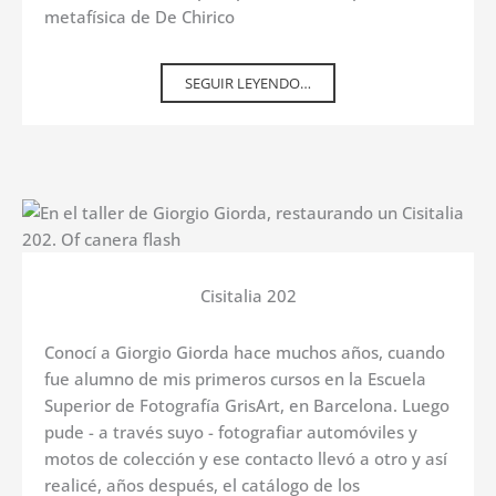
metafísica de De Chirico
SEGUIR LEYENDO…
Cisitalia 202
Conocí a Giorgio Giorda hace muchos años, cuando
fue alumno de mis primeros cursos en la Escuela
Superior de Fotografía GrisArt, en Barcelona. Luego
pude - a través suyo - fotografiar automóviles y
motos de colección y ese contacto llevó a otro y así
realicé, años después, el catálogo de los