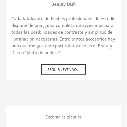
Beauty Dish
Cada fabricante de flashes profesionales de estudio
dispone de una gama completa de accesorios para
todas las posibilidades de contraste y amplitud de
iluminación necesarias. Entre tantos accesorios hay
uno que me gusta en particular y ese es el Beauty
Dish o "plato de belleza".
SEGUIR LEYENDO…
Excèntrics plàstics