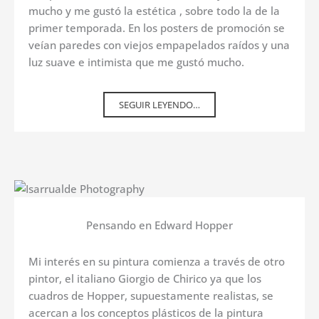
mucho y me gustó la estética , sobre todo la de la
primer temporada. En los posters de promoción se
veían paredes con viejos empapelados raídos y una
luz suave e intimista que me gustó mucho.
SEGUIR LEYENDO…
Pensando en Edward Hopper
Mi interés en su pintura comienza a través de otro
pintor, el italiano Giorgio de Chirico ya que los
cuadros de Hopper, supuestamente realistas, se
acercan a los conceptos plásticos de la pintura