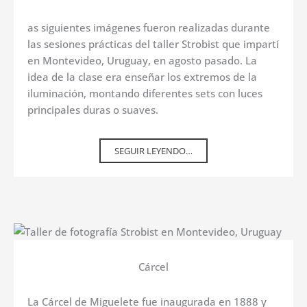
as siguientes imágenes fueron realizadas durante
las sesiones prácticas del taller Strobist que impartí
en Montevideo, Uruguay, en agosto pasado. La
idea de la clase era enseñar los extremos de la
iluminación, montando diferentes sets con luces
principales duras o suaves.
SEGUIR LEYENDO…
Cárcel
La Cárcel de Miguelete fue inaugurada en 1888 y