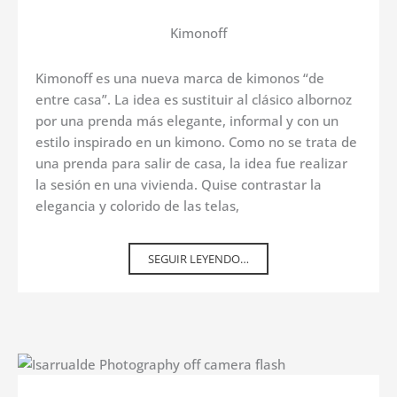
Kimonoff
Kimonoff es una nueva marca de kimonos “de
entre casa”. La idea es sustituir al clásico albornoz
por una prenda más elegante, informal y con un
estilo inspirado en un kimono. Como no se trata de
una prenda para salir de casa, la idea fue realizar
la sesión en una vivienda. Quise contrastar la
elegancia y colorido de las telas,
SEGUIR LEYENDO…