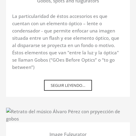
Gobos, spots and fulgurators
La particularidad de éstos accesorios es que
cuentan con un elemento óptico – lente o
condensador - que permite enfocar una imagen
situada entre un flash y ese elemento óptico, que
al dispararse se proyecta en un fondo o motivo.
Éstos elementos que van "entre la luz y la óptica"
se llaman Gobos (“GOes Before Optics” o “to go
between”)
SEGUIR LEYENDO…
Image Fulgurator