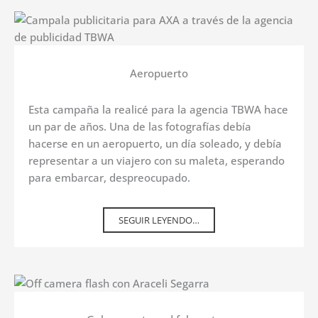
Aeropuerto
Esta campaña la realicé para la agencia TBWA hace
un par de años. Una de las fotografías debía
hacerse en un aeropuerto, un día soleado, y debía
representar a un viajero con su maleta, esperando
para embarcar, despreocupado.
SEGUIR LEYENDO…