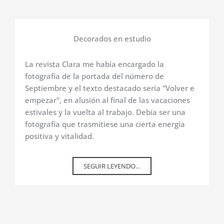
Decorados en estudio
La revista Clara me había encargado la
fotografía de la portada del número de
Septiembre y el texto destacado sería "Volver e
empezar", en alusión al final de las vacaciones
estivales y la vuelta al trabajo. Debía ser una
fotografía que trasmitiese una cierta energía
positiva y vitalidad.
SEGUIR LEYENDO…