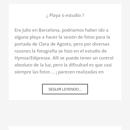
¿ Playa o estudio ?
Era Julio en Barcelona, podríamos haber ido a
alguna playa a hacer la sesión de fotos para la
portada de Clara de Agosto, pero por diversas
razones la fotografía se hizo en el estudio de
Hymsa/Edipresse. Allí se puede tener un control
absoluto de la luz, pero la dificultad es que casi
siempre las fotos ... ¡ parecen realizadas en
SEGUIR LEYENDO…