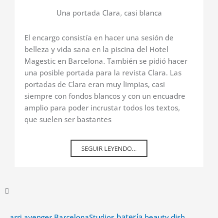
Una portada Clara, casi blanca
El encargo consistía en hacer una sesión de
belleza y vida sana en la piscina del Hotel
Magestic en Barcelona. También se pidió hacer
una posible portada para la revista Clara. Las
portadas de Clara eran muy limpias, casi
siempre con fondos blancos y con un encuadre
amplio para poder incrustar todos los textos,
que suelen ser bastantes
SEGUIR LEYENDO…
avenger
batería
arri
BarcelonaStudios
beauty dish