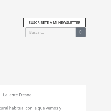
SUSCRIBETE A MI NEWSLETTER
Buscar
La lente Fresnel
atural habitual con la que vemos y