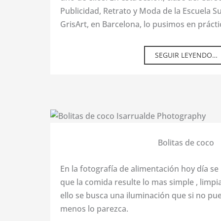
Publicidad, Retrato y Moda de la Escuela S
GrisArt, en Barcelona, lo pusimos en prácti
SEGUIR LEYENDO…
Bolitas de coco
En la fotografía de alimentación hoy día se
que la comida resulte lo mas simple , limpia
ello se busca una iluminación que si no pue
menos lo parezca.