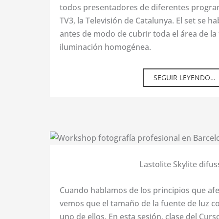
todos presentadores de diferentes program
TV3, la Televisión de Catalunya. El set se 
antes de modo de cubrir toda el área de l
iluminación homogénea.
SEGUIR LEYENDO…
Lastolite Skylite difus
Cuando hablamos de los principios que afec
vemos que el tamaño de la fuente de luz co
uno de ellos. En esta sesión, clase del Curs