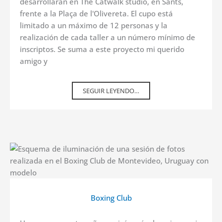
desarrollarán en The Catwalk studio, en Sants,
frente a la Plaça de l'Olivereta. El cupo está
limitado a un máximo de 12 personas y la
realización de cada taller a un número mínimo de
inscriptos. Se suma a este proyecto mi querido
amigo y
SEGUIR LEYENDO…
Boxing Club