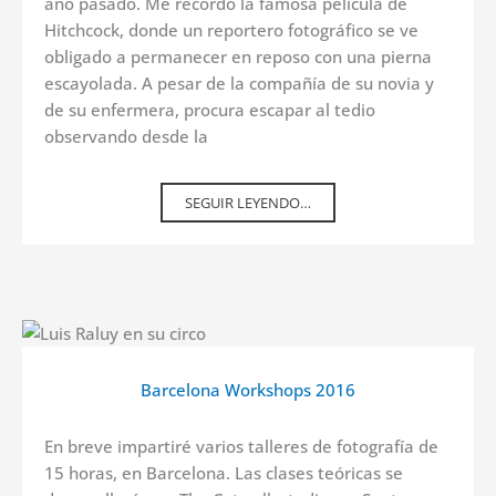
año pasado. Me recordó la famosa película de
Hitchcock, donde un reportero fotográfico se ve
obligado a permanecer en reposo con una pierna
escayolada. A pesar de la compañía de su novia y
de su enfermera, procura escapar al tedio
observando desde la
SEGUIR LEYENDO…
Barcelona Workshops 2016
En breve impartiré varios talleres de fotografía de
15 horas, en Barcelona. Las clases teóricas se