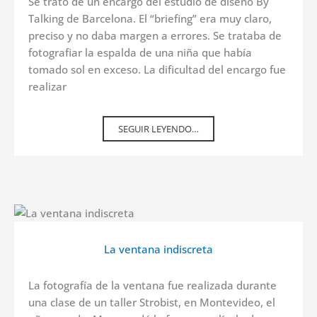
Se trató de un encargo del estudio de diseño By
Talking de Barcelona. El “briefing” era muy claro,
preciso y no daba margen a errores. Se trataba de
fotografiar la espalda de una niña que había
tomado sol en exceso. La dificultad del encargo fue
realizar
SEGUIR LEYENDO…
La ventana indiscreta
La fotografía de la ventana fue realizada durante
una clase de un taller Strobist, en Montevideo, el