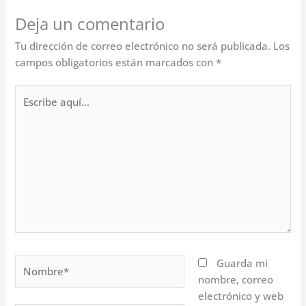
Deja un comentario
Tu dirección de correo electrónico no será publicada.
Los
campos obligatorios están marcados con
*
Escribe
aquí...
Nombre*
Guarda mi
nombre, correo
electrónico y web