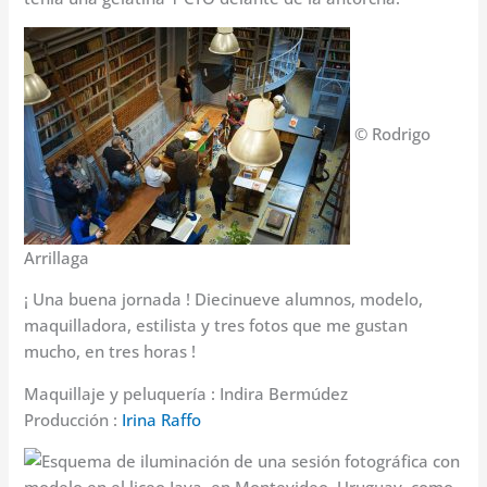
© Rodrigo
Arrillaga
¡ Una buena jornada ! Diecinueve alumnos, modelo,
maquilladora, estilista y tres fotos que me gustan
mucho, en tres horas !
Maquillaje y peluquería : Indira Bermúdez
Producción :
Irina Raffo