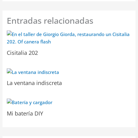
Entradas relacionadas
Cisitalia 202
La ventana indiscreta
Mi batería DIY