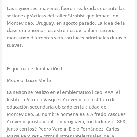
Las siguientes imágenes fueron realizadas durante las
sesiones prácticas del taller Strobist que impartí en
Montevideo, Uruguay, en agosto pasado. La idea de la
clase era enseñar los extremos de la iluminación,
montando diferentes sets con luces principales duras o
suaves.
Esquema de iluminación I
Modelo: Lucía Merlo
La sesión se realizó en el emblemático liceo IAVA, el
Instituto Alfredo Vásquez Acevedo, un instituto de
educación secundaria ubicado en la ciudad de
Montevideo. Su nombre homenajea a Alfredo Vásquez
Acevedo, jurista y político uruguayo, fundador en 1868,
junto con José Pedro Varela, Elbio Fernández, Carlos
María Ramírez y otros ilustres intelectuales, de la