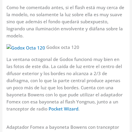
Como he comentado antes, si el flash está muy cerca de
la modelo, no solamente la luz sobre ella es muy suave
sino que además el fondo quedará subexpuesto,
logrando una iluminación envolvente y diáfana sobre la
modelo.
Godox octa 120
La ventana octogonal de Godox funcionó muy bien en
las fotos de este día. La caída de luz entre el centro del
difusor exterior y los bordes no alcanza a 2/3 de
diafragma, con lo que la parte central produce apenas
un poco más de luz que los bordes. Cuenta con una
bayoneta Bowens con lo que pude utilizar el adaptador
Fomex con esa bayoneta al flash Yongnuo, junto a un
tranceptor de radio
Pocket Wizard
.
Adaptador Fomex a bayoneta Bowens con tranceptor