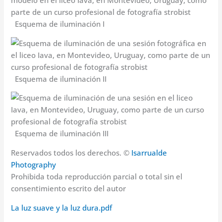
Esquema de iluminación I
Esquema de iluminación II
Esquema de iluminación III
Reservados todos los derechos. ©
Isarrualde
Photography
Prohibida toda reproducción parcial o total sin el
consentimiento escrito del autor
La luz suave y la luz dura.pdf