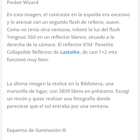
Pocket Wizard
En esta imagen, el contraste en la espalda era excesivo
y lo atenué con un segundo flash de relleno, suave.
Como no tenía otra ventana, reboté la luz del flash
Yongnuo 560 en un reflector blanco, situado a la
derecha de la cámara. El reflector 6’X4′ Panelite
Collapsible Reflector de
Lastolite,
de casi 1×2 mts
funcionó muy bien.
La última imagen la realicé en la Biblioteca, una
maravilla de lugar, con 3809 libros en préstamo. Escogí
un rincón y quise realizar una fotografía donde
pareciese que el sol entraba por una ventana.
Esquema de iluminación III