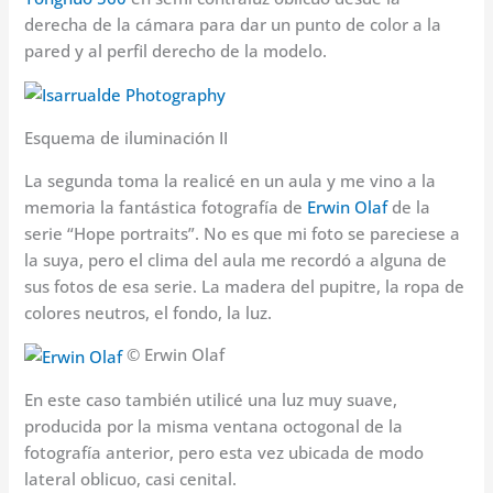
derecha de la cámara para dar un punto de color a la
pared y al perfil derecho de la modelo.
Esquema de iluminación II
La segunda toma la realicé en un aula y me vino a la
memoria la fantástica fotografía de
Erwin Olaf
de la
serie “Hope portraits”. No es que mi foto se pareciese a
la suya, pero el clima del aula me recordó a alguna de
sus fotos de esa serie. La madera del pupitre, la ropa de
colores neutros, el fondo, la luz.
© Erwin Olaf
En este caso también utilicé una luz muy suave,
producida por la misma ventana octogonal de la
fotografía anterior, pero esta vez ubicada de modo
lateral oblicuo, casi cenital.