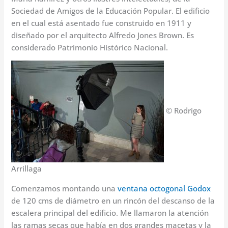
Sociedad de Amigos de la Educación Popular. El edificio
en el cual está asentado fue construido en 1911 y
diseñado por el arquitecto Alfredo Jones Brown. Es
considerado Patrimonio Histórico Nacional.
© Rodrigo
Arrillaga
Comenzamos montando una
ventana octogonal Godox
de 120 cms de diámetro en un rincón del descanso de la
escalera principal del edificio. Me llamaron la atención
las ramas secas que había en dos grandes macetas y la