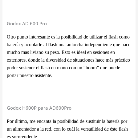
Godox AD 600 Pro
Otro punto interesante es la posibilidad de utilizar el flash como
batería y acoplarle al flash una antorcha independiente que hace
mucho mas liviano su peso. Esto es ideal en sesiones en
exteriores, donde la diversidad de situaciones hace más práctico
poder sostener el flash en mano con un “boom” que puede
portar nuestro asistente.
Godox H600P para AD600Pro
Por último, me encanta la posibilidad de sustituir la batería por
un alimentador a la red, con lo cuál la versatilidad de éste flash
es sorprendente.