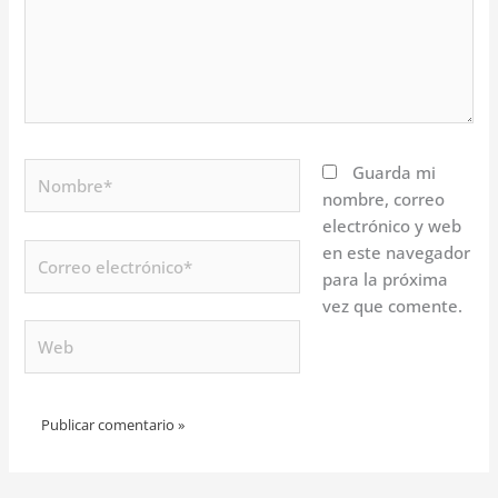
Nombre*
Guarda mi
nombre, correo
electrónico y web
Correo
en este navegador
electrónico*
para la próxima
vez que comente.
Web