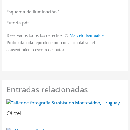
Esquema de iluminación 1
Euforia.pdf
Reservados todos los derechos. ©
Marcelo Isarrualde
Prohibida toda reproducción parcial o total sin el
consentimiento escrito del autor
Entradas relacionadas
Cárcel