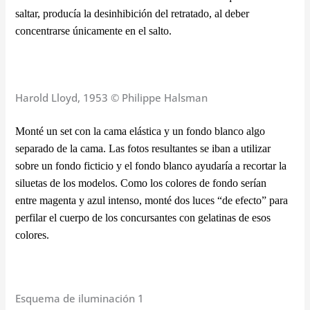
saltar, producía la desinhibición del retratado, al deber
concentrarse únicamente en el salto.
Harold Lloyd, 1953 © Philippe Halsman
Monté un set con la cama elástica y un fondo blanco algo
separado de la cama. Las fotos resultantes se iban a utilizar
sobre un fondo ficticio y el fondo blanco ayudaría a recortar la
siluetas de los modelos. Como los colores de fondo serían
entre magenta y azul intenso, monté dos luces “de efecto” para
perfilar el cuerpo de los concursantes con gelatinas de esos
colores.
Esquema de iluminación 1