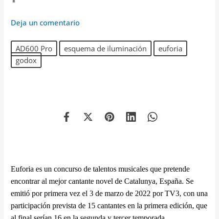
Deja un comentario
AD600 Pro
esquema de iluminación
euforia
godox
Euforia es un concurso de talentos musicales que pretende
encontrar al mejor cantante novel de Catalunya, España. Se
emitió por primera vez el 3 de marzo de 2022 por TV3, con una
participación prevista de 15 cantantes en la primera edición, que
al final serían 16 en la segunda y tercer temporada.