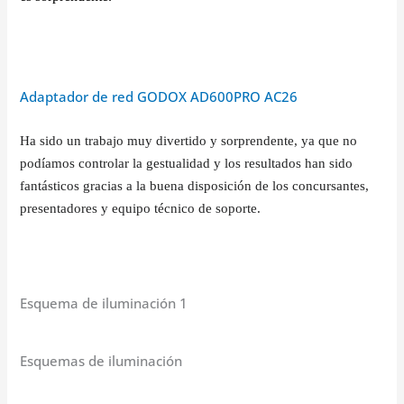
Adaptador de red GODOX AD600PRO AC26
Ha sido un trabajo muy divertido y sorprendente, ya que no
podíamos controlar la gestualidad y los resultados han sido
fantásticos gracias a la buena disposición de los concursantes,
presentadores y equipo técnico de soporte.
Esquema de iluminación 1
Esquemas de iluminación