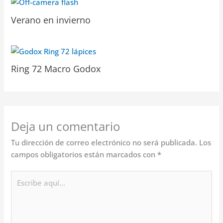
Verano en invierno
Ring 72 Macro Godox
Deja un comentario
Tu dirección de correo electrónico no será publicada.
Los
campos obligatorios están marcados con
*
Escribe
aquí...