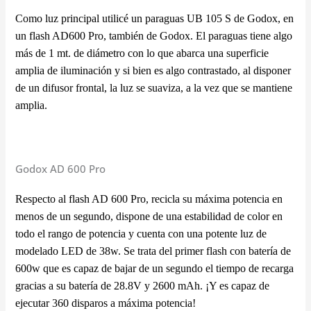
Como luz principal utilicé un paraguas UB 105 S de Godox, en
un flash AD600 Pro, también de Godox. El paraguas tiene algo
más de 1 mt. de diámetro con lo que abarca una superficie
amplia de iluminación y si bien es algo contrastado, al disponer
de un difusor frontal, la luz se suaviza, a la vez que se mantiene
amplia.
Godox AD 600 Pro
Respecto al flash AD 600 Pro, recicla su máxima potencia
en
menos de un segundo, dispone de una estabilidad de color en
todo el rango de potencia y cuenta con una potente luz de
modelado LED de 38w. Se trata del primer flash con batería de
600w que es capaz de bajar de un segundo el tiempo de recarga
gracias a su batería de 28.8V y 2600 mAh. ¡Y es capaz de
ejecutar 360 disparos a máxima potencia!