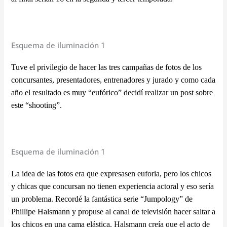
Esquema de iluminación 1
Tuve el privilegio de hacer las tres campañas de fotos de los
concursantes, presentadores, entrenadores y jurado y como cada
año el resultado es muy “eufórico” decidí realizar un post sobre
este “shooting”.
Esquema de iluminación 1
La idea de las fotos era que expresasen euforia, pero los chicos
y chicas que concursan no tienen experiencia actoral y eso sería
un problema. Recordé la fantástica serie “Jumpology” de
Phillipe Halsmann y propuse al canal de televisión hacer saltar a
los chicos en una cama elástica. Halsmann c
reía que el acto de