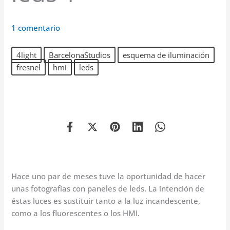
1 comentario
4light
BarcelonaStudios
esquema de iluminación
fresnel
hmi
leds
Hace uno par de meses tuve la oportunidad de hacer
unas fotografías con paneles de leds. La intención de
éstas luces es sustituir tanto a la luz incandescente,
como a los fluorescentes o los HMI.