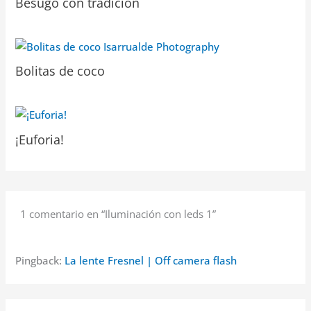
Besugo con tradición
Bolitas de coco
¡Euforia!
1 comentario en “Iluminación con leds 1”
Pingback:
La lente Fresnel | Off camera flash