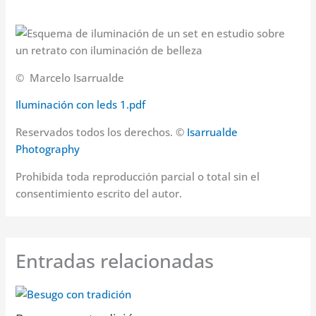
© Marcelo Isarrualde
Iluminación con leds 1.pdf
Reservados todos los derechos. ©
Isarrualde
Photography
Prohibida toda reproducción parcial o total sin el
consentimiento escrito del autor.
Entradas relacionadas