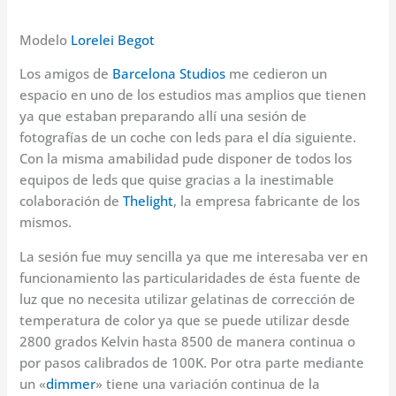
Modelo
Lorelei Begot
Los amigos de
Barcelona Studios
me cedieron un
espacio en uno de los estudios mas amplios que tienen
ya que estaban preparando allí una sesión de
fotografías de un coche con leds para el día siguiente.
Con la misma amabilidad pude disponer de todos los
equipos de leds que quise gracias a la inestimable
colaboración de
Thelight
, la empresa fabricante de los
mismos.
La sesión fue muy sencilla ya que me interesaba ver en
funcionamiento las particularidades de ésta fuente de
luz que no necesita utilizar gelatinas de corrección de
temperatura de color ya que se puede utilizar desde
2800 grados Kelvin hasta 8500 de manera continua o
por pasos calibrados de 100K. Por otra parte mediante
un «
dimmer
» tiene una variación continua de la