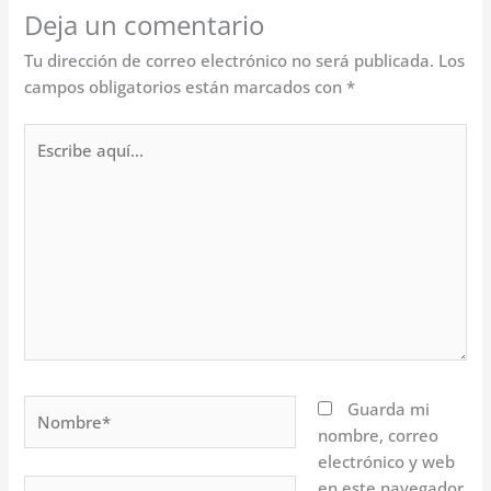
Deja un comentario
Tu dirección de correo electrónico no será publicada.
Los
campos obligatorios están marcados con
*
Escribe
aquí...
Nombre*
Guarda mi
nombre, correo
electrónico y web
Correo
en este navegador