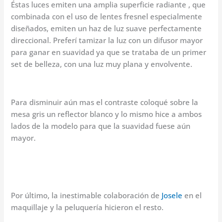
Éstas luces emiten una amplia superficie radiante , que
combinada con el uso de lentes fresnel especialmente
diseñados, emiten un haz de luz suave perfectamente
direccional. Preferí tamizar la luz con un difusor mayor
para ganar en suavidad ya que se trataba de un primer
set de belleza, con una luz muy plana y envolvente.
Para disminuir aún mas el contraste coloqué sobre la
mesa gris un reflector blanco y lo mismo hice a ambos
lados de la modelo para que la suavidad fuese aún
mayor.
Por último, la inestimable colaboración de
Josele
en el
maquillaje y la peluquería hicieron el resto.