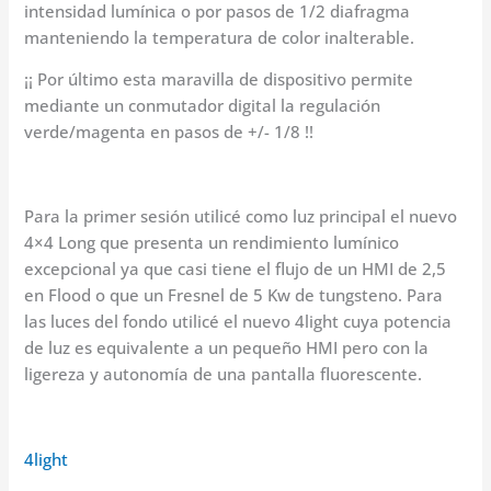
intensidad lumínica o por pasos de 1/2 diafragma
manteniendo la temperatura de color inalterable.
¡¡ Por último esta maravilla de dispositivo permite
mediante un conmutador digital la regulación
verde/magenta en pasos de +/- 1/8 !!
Para la primer sesión utilicé como luz principal el nuevo
4×4 Long que presenta un rendimiento lumínico
excepcional ya que casi tiene el flujo de un HMI de 2,5
en Flood o que un Fresnel de 5 Kw de tungsteno. Para
las luces del fondo utilicé el nuevo 4light cuya potencia
de luz es equivalente a un pequeño HMI pero con la
ligereza y autonomía de una pantalla fluorescente.
4light