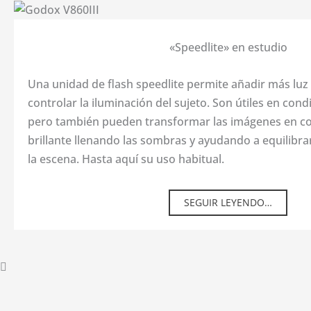
«Speedlite» en estudio
Una unidad de flash speedlite permite añadir más luz
controlar la iluminación del sujeto. Son útiles en cond
pero también pueden transformar las imágenes en co
brillante llenando las sombras y ayudando a equilibra
la escena. Hasta aquí su uso habitual.
SEGUIR LEYENDO…