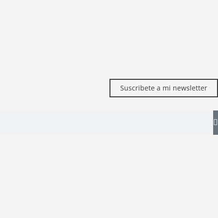
Suscribete a mi newsletter