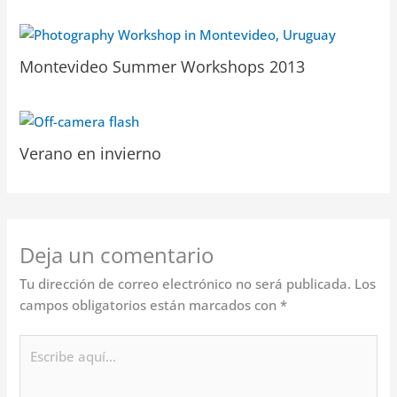
Montevideo Summer Workshops 2013
Verano en invierno
Deja un comentario
Tu dirección de correo electrónico no será publicada.
Los
campos obligatorios están marcados con
*
Escribe
aquí...