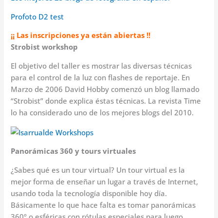
Profoto D2 test
¡¡ Las inscripciones ya están abiertas !!
Strobist workshop
El objetivo del taller es mostrar las diversas técnicas
para el control de la luz con flashes de reportaje. En
Marzo de 2006 David Hobby comenzó un blog llamado
“Strobist” donde explica éstas técnicas. La revista Time
lo ha considerado uno de los mejores blogs del 2010.
Panorámicas 360 y tours virtuales
¿Sabes qué es un tour virtual? Un tour virtual es la
mejor forma de enseñar un lugar a través de Internet,
usando toda la tecnología disponible hoy día.
Básicamente lo que hace falta es tomar panorámicas
360º o esféricas con rótulas especiales para luego