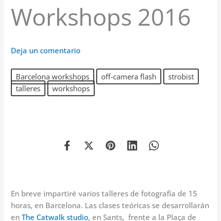
Workshops 2016
Deja un comentario
Barcelona workshops
off-camera flash
strobist
talleres
workshops
En breve impartiré varios talleres de fotografía de 15
horas, en Barcelona. Las clases teóricas se desarrollarán
en
The Catwalk studio
, en Sants, frente a la Plaça de