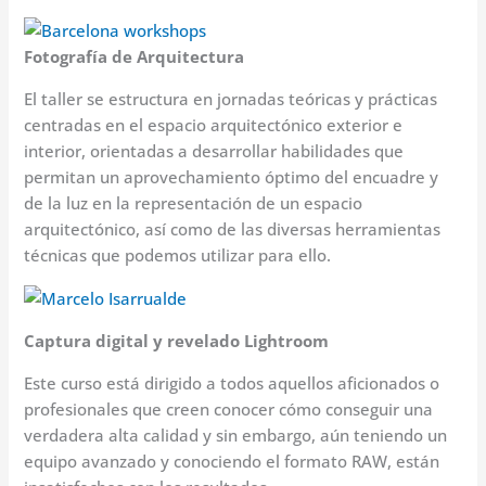
Fotografía de Arquitectura
El taller se estructura en jornadas teóricas y prácticas
centradas en el espacio arquitectónico exterior e
interior, orientadas a desarrollar habilidades que
permitan un aprovechamiento óptimo del encuadre y
de la luz en la representación de un espacio
arquitectónico, así como de las diversas herramientas
técnicas que podemos utilizar para ello.
Captura digital y revelado Lightroom
Este curso está dirigido a todos aquellos aficionados o
profesionales que creen conocer cómo conseguir una
verdadera alta calidad y sin embargo, aún teniendo un
equipo avanzado y conociendo el formato RAW, están