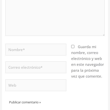
Nombre*
Guarda mi
nombre, correo
electrónico y web
Correo
en este navegador
electrónico*
para la próxima
vez que comente.
Web