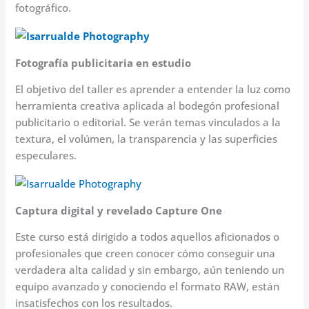
fotográfico.
Fotografía publicitaria en estudio
El objetivo del taller es aprender a entender la luz como
herramienta creativa aplicada al bodegón profesional
publicitario o editorial. Se verán temas vinculados a la
textura, el volúmen, la transparencia y las superficies
especulares.
Captura digital y revelado Capture One
Este curso está dirigido a todos aquellos aficionados o
profesionales que creen conocer cómo conseguir una
verdadera alta calidad y sin embargo, aún teniendo un
equipo avanzado y conociendo el formato RAW, están
insatisfechos con los resultados.