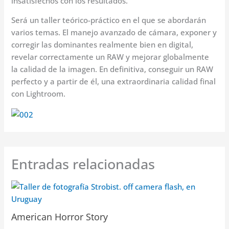
insatisfechos con los resultados.
Será un taller teórico-práctico en el que se abordarán
varios temas. El manejo avanzado de cámara, exponer y
corregir las dominantes realmente bien en digital,
revelar correctamente un RAW y mejorar globalmente
la calidad de la imagen. En definitiva, conseguir un RAW
perfecto y a partir de él, una extraordinaria calidad final
con Lightroom.
Entradas relacionadas
American Horror Story