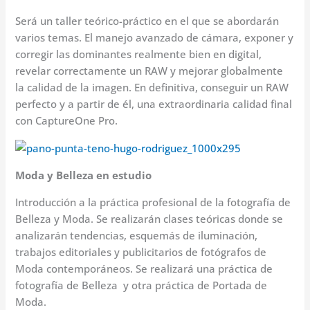
Será un taller teórico-práctico en el que se abordarán
varios temas. El manejo avanzado de cámara, exponer y
corregir las dominantes realmente bien en digital,
revelar correctamente un RAW y mejorar globalmente
la calidad de la imagen. En definitiva, conseguir un RAW
perfecto y a partir de él, una extraordinaria calidad final
con CaptureOne Pro.
Moda y Belleza en estudio
Introducción a la práctica profesional de la fotografía de
Belleza y Moda. Se realizarán clases teóricas donde se
analizarán tendencias, esquemás de iluminación,
trabajos editoriales y publicitarios de fotógrafos de
Moda contemporáneos. Se realizará una práctica de
fotografía de Belleza y otra práctica de Portada de
Moda.