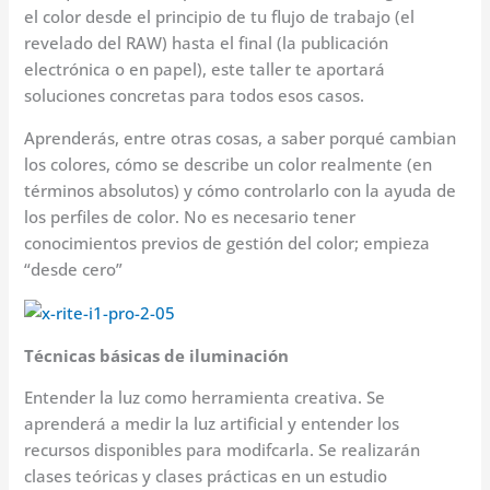
el color desde el principio de tu flujo de trabajo (el
revelado del RAW) hasta el final (la publicación
electrónica o en papel), este taller te aportará
soluciones concretas para todos esos casos.
Aprenderás, entre otras cosas, a saber porqué cambian
los colores, cómo se describe un color realmente (en
términos absolutos) y cómo controlarlo con la ayuda de
los perfiles de color. No es necesario tener
conocimientos previos de gestión del color; empieza
“desde cero”
Técnicas básicas de iluminación
Entender la luz como herramienta creativa. Se
aprenderá a medir la luz artificial y entender los
recursos disponibles para modifcarla. Se realizarán
clases teóricas y clases prácticas en un estudio