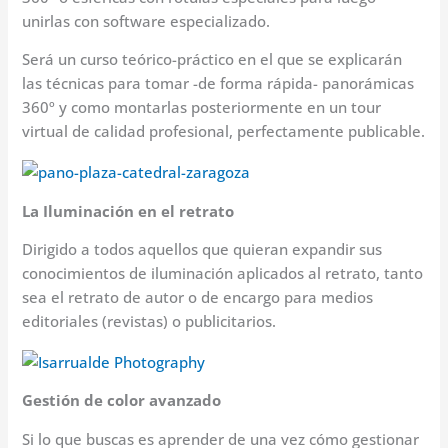
unirlas con software especializado.
Será un curso teórico-práctico en el que se explicarán
las técnicas para tomar -de forma rápida- panorámicas
360º y como montarlas posteriormente en un tour
virtual de calidad profesional, perfectamente publicable.
La Iluminación en el retrato
Dirigido a todos aquellos que quieran expandir sus
conocimientos de iluminación aplicados al retrato, tanto
sea el retrato de autor o de encargo para medios
editoriales (revistas) o publicitarios.
Gestión de color avanzado
Si lo que buscas es aprender de una vez cómo gestionar