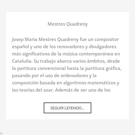
Mestres Quadreny
Josep Maria Mestres Quadreny fue un compositor
español y uno de los renovadores y divulgadores
más significativos de la música contemporánea en
Cataluña. Su trabajo abarca varios ámbitos, desde
la partitura convencional hasta la partitura gráfica,
pasando por el uso de ordenadores y la
composición basada en algoritmos matemáticos y
las teorías del azar. Además de ser uno de los
SEGUIR LEYENDO…