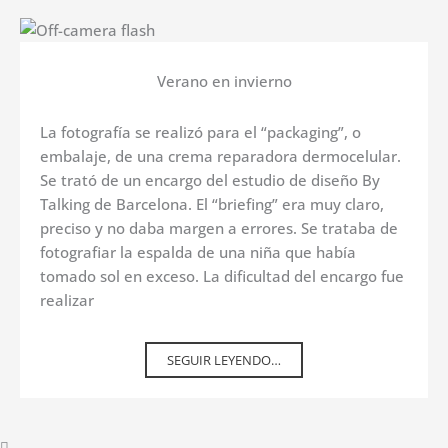
Verano en invierno
La fotografía se realizó para el “packaging”, o
embalaje, de una crema reparadora dermocelular.
Se trató de un encargo del estudio de diseño By
Talking de Barcelona. El “briefing” era muy claro,
preciso y no daba margen a errores. Se trataba de
fotografiar la espalda de una niña que había
tomado sol en exceso. La dificultad del encargo fue
realizar
SEGUIR LEYENDO…