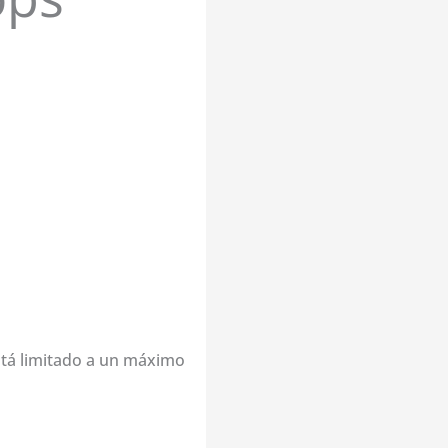
stá limitado a un máximo