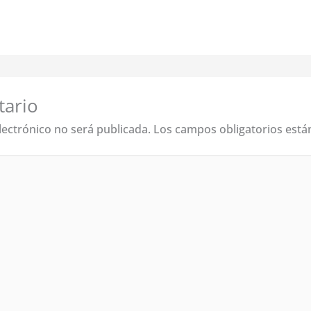
tario
lectrónico no será publicada.
Los campos obligatorios est