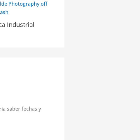
a Industrial
ria saber fechas y