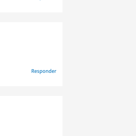
Responder