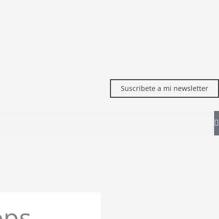
Suscribete a mi newsletter
ops