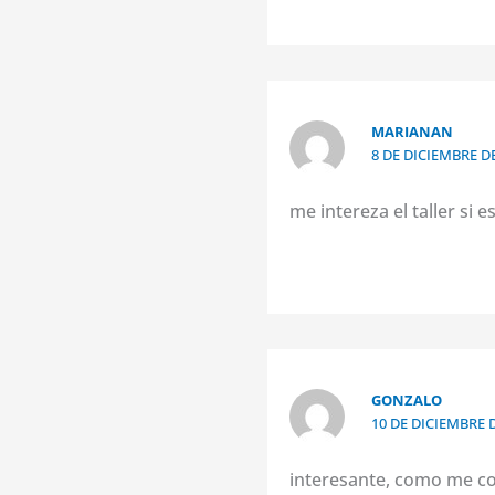
MARIANAN
8 DE DICIEMBRE DE
me intereza el taller si 
GONZALO
10 DE DICIEMBRE D
interesante, como me c