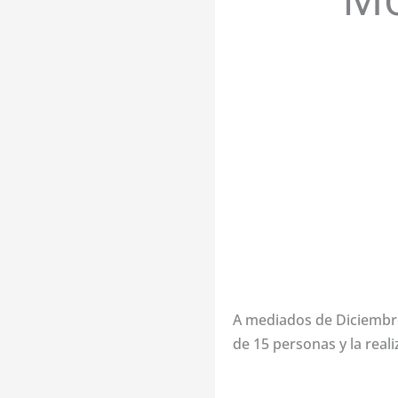
A mediados de Diciembre
de 15 personas y la real