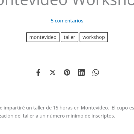
5 comentarios
montevideo
taller
workshop
 impartiré un taller de 15 horas en Montevideo. El cupo e
ización del taller a un número mínimo de inscriptos.