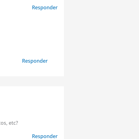
Responder
Responder
os, etc?
Responder