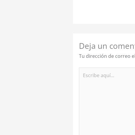
Deja un comen
Tu dirección de correo e
Escribe
aquí...