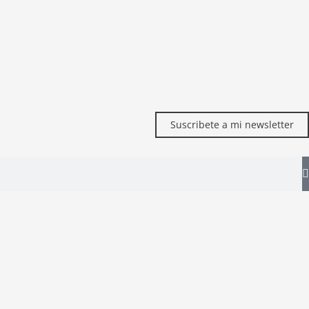
Suscribete a mi newsletter